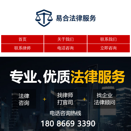
首页
关于我们
联系我们
联系律师
电话咨询
立即咨询