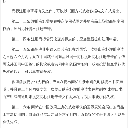
标。
商标注册申请等有关文件，可以以书面方式或者数据电文方式提出。
第二十三条 注册商标需要在核定使用范围之外的商品上取得商标专用
权的，应当另行提出注册申请。
第二十四条 注册商标需要改变其标志的，应当重新提出注册申请。
第二十五条 商标注册申请人自其商标在外国第一次提出商标注册申请
之日起六个月内，又在中国就相同商品以同一商标提出商标注册申请的，依
照该外国同中国签订的协议或者共同参加的国际条约，或者按照相互承认优
先权的原则，可以享有优先权。
依照前款要求优先权的，应当在提出商标注册申请的时候提出书面声
明，并且在三个月内提交第一次提出的商标注册申请文件的副本;未提出书
面声明或者逾期未提交商标注册申请文件副本的，视为未要求优先权。
第二十六条 商标在中国政府主办的或者承认的国际展览会展出的商品
上首次使用的，自该商品展出之日起六个月内，该商标的注册申请人可以享
有优先权。