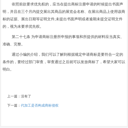
依照前款要求优先权的，应当在提出商标注册申请的时候提出书面声
明，并且在三个月内提交展出其商品的展览会名称、在展出商品上使用该商
标的证据、展出日期等证明文件;未提出书面声明或者逾期未提交证明文件
的，视为未要求优先权。
第二十七条 为申请商标注册所申报的事项和所提供的材料应当真实、
准确、完整。
通过小编的介绍，我们可以了解到根据规定申请商标是要符合一定的
条件的，要经过部门审查，审查通过之后就可以发放商标了，希望大家可以
明白。
上一篇：没有了
下一篇：
代加工是否构成商标侵权