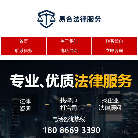
首页
关于我们
联系我们
联系律师
电话咨询
立即咨询