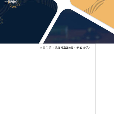
当前位置：
武汉离婚律师
>
新闻资讯
>