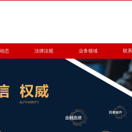
动态
法律法规
业务领域
联