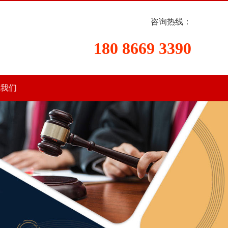
咨询热线：
180 8669 3390
系我们