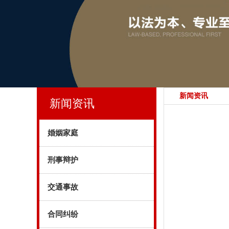
新闻资讯
新闻资讯
婚姻家庭
刑事辩护
交通事故
合同纠纷