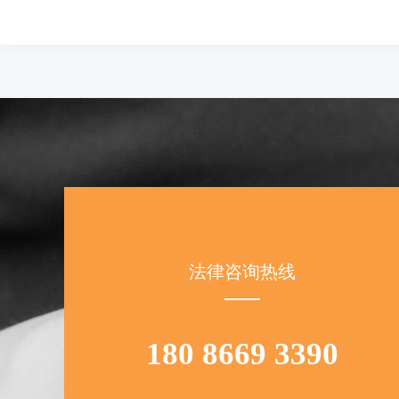
法律咨询热线
180 8669 3390