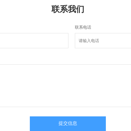
联系我们
联系电话
提交信息