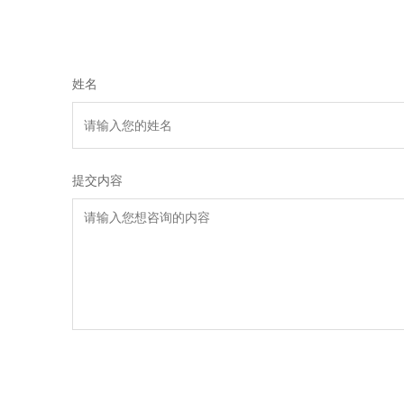
姓名
提交内容