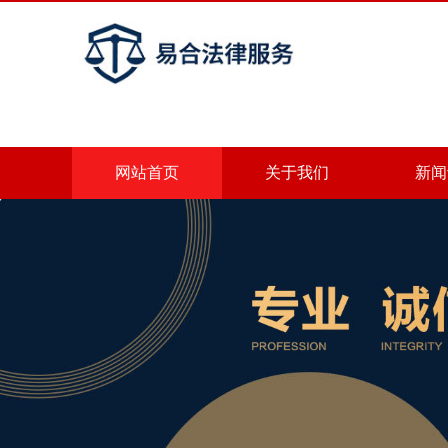
网站首页
关于我们
新闻