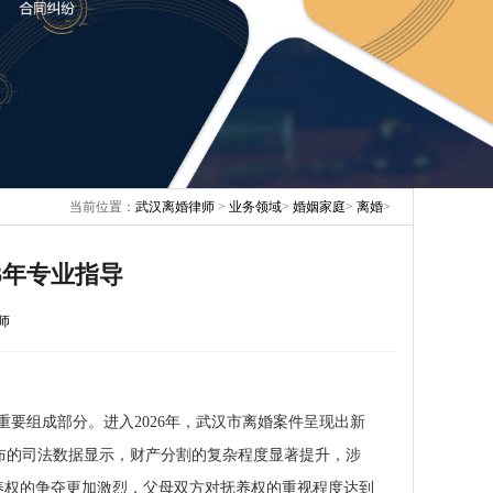
当前位置：
武汉离婚律师
>
业务领域
>
婚姻家庭
>
离婚
>
6年专业指导
师
要组成部分。进入2026年，武汉市离婚案件呈现出新
布的司法数据显示，财产分割的复杂程度显著提升，涉
养权的争夺更加激烈，父母双方对抚养权的重视程度达到