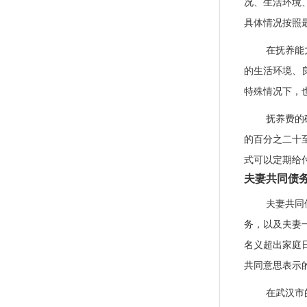
况、生活环境
具体情况按照
在抚养能
的生活环境、
特殊情况下，
抚养费的
的百分之二十
式可以定期给
夫妻共同债
夫妻共同
务，以及夫妻
名义超出家庭
共同意思表示
在武汉市