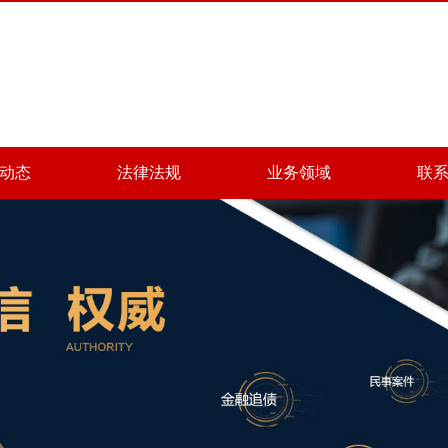
动态
法律法规
业务领域
联