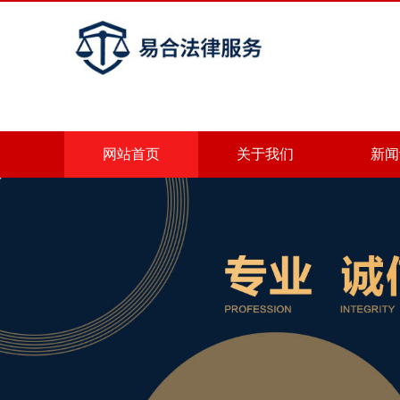
网站首页
关于我们
新闻