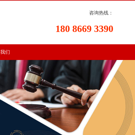
咨询热线：
180 8669 3390
系我们