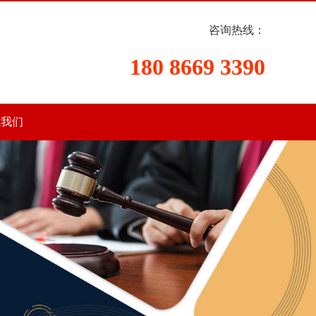
咨询热线：
180 8669 3390
系我们