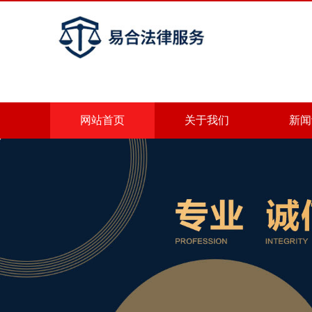
网站首页
关于我们
新闻