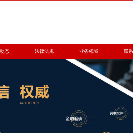
动态
法律法规
业务领域
联