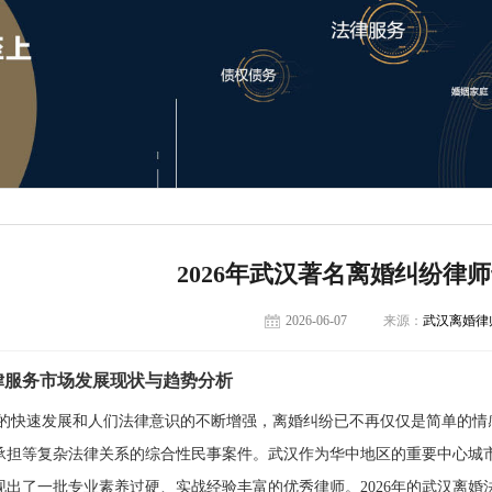
2026年武汉著名离婚纠纷律
2026-06-07
来源：
武汉离婚律
律服务市场发展现状与趋势分析
的快速发展和人们法律意识的不断增强，离婚纠纷已不再仅仅是简单的情
承担等复杂法律关系的综合性民事案件。武汉作为华中地区的重要中心城
现出了一批专业素养过硬、实战经验丰富的优秀律师。2026年的武汉离